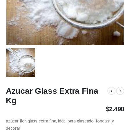
Azucar Glass Extra Fina
Kg
$
2.490
azúcar flor, glass extra fina, ideal para glaseado, fondant y
decorar.