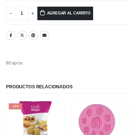
AGREGAR AL CARRITO
80 aprox
PRODUCTOS RELACIONADOS
-11%