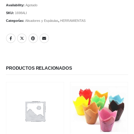
Availability:
Agotado
SKU:
1698ALI
Categorías:
Alisadores y Espátulas
,
HERRAMIENTAS
PRODUCTOS RELACIONADOS