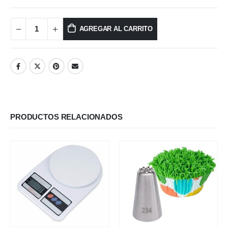
AGREGAR AL CARRITO
PRODUCTOS RELACIONADOS