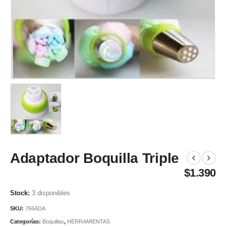
Adaptador Boquilla Triple
$
1.390
3 disponibles
SKU:
766ADA
Categorías:
Boquillas
,
HERRAMIENTAS