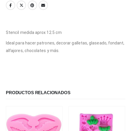
Stencil medida aprox 12.5 cm
Ideal para hacer patrones, decorar galletas, glaseado, fondant,
alfajores, chocolates y más.
PRODUCTOS RELACIONADOS