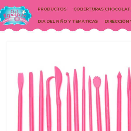
PRODUCTOS
COBERTURAS CHOCOLAT
DIA DEL NIÑO Y TEMATICAS
DIRECCIÓN 