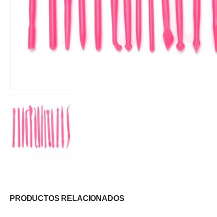
PRODUCTOS RELACIONADOS