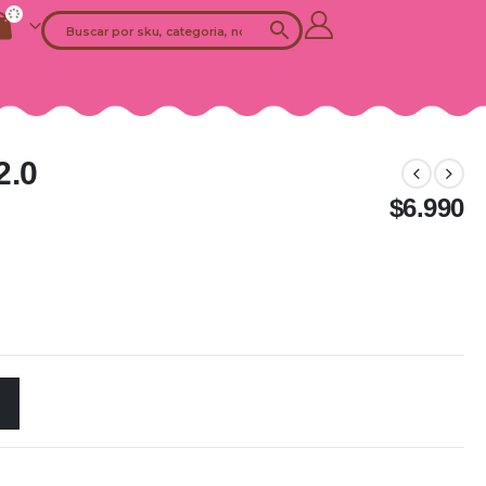
2.0
$
6.990