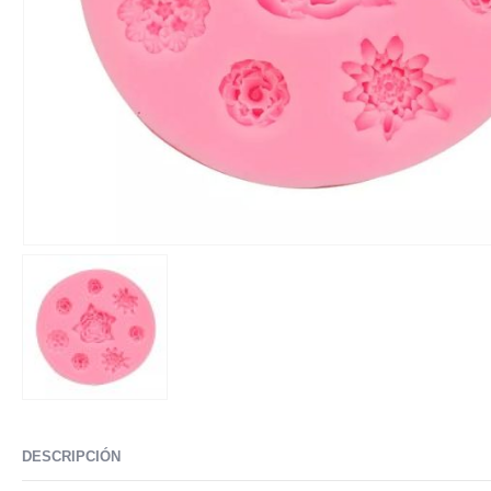
DESCRIPCIÓN