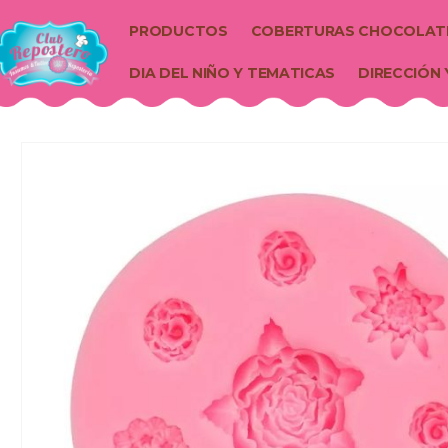
PRODUCTOS
COBERTURAS CHOCOLAT
DIA DEL NIÑO Y TEMATICAS
DIRECCIÓN 