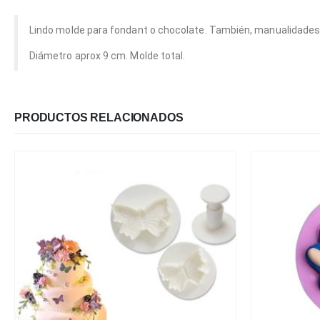
Lindo molde para fondant o chocolate. También, manualidades
Diámetro aprox 9 cm. Molde total.
PRODUCTOS RELACIONADOS