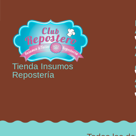
Tienda Insumos
Repostería