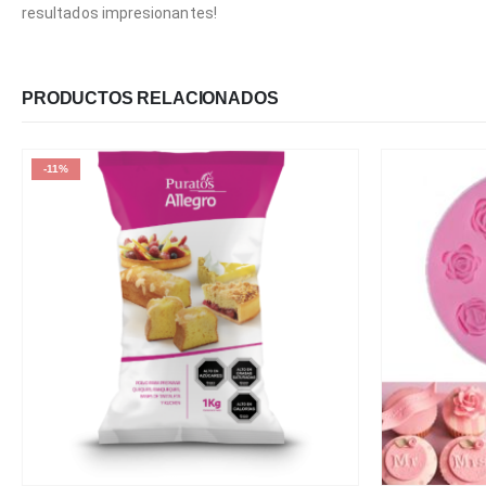
resultados impresionantes!
PRODUCTOS RELACIONADOS
-11%