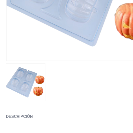
DESCRIPCIÓN