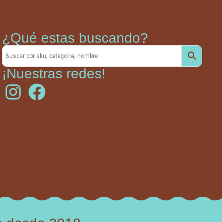
¿Qué estas buscando?
¡Nuestras redes!