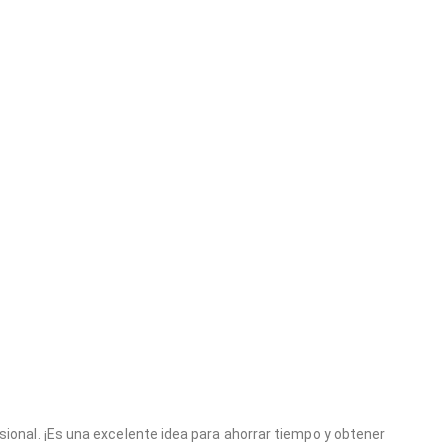
ional. ¡Es una excelente idea para ahorrar tiempo y obtener