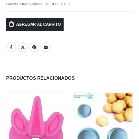
Galletas alfajor y masas
,
INGREDIENTES
AGREGAR AL CARRITO
PRODUCTOS RELACIONADOS