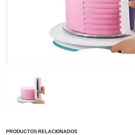
PRODUCTOS RELACIONADOS