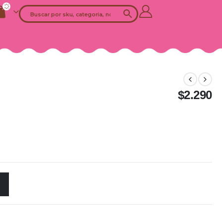
$
2.290