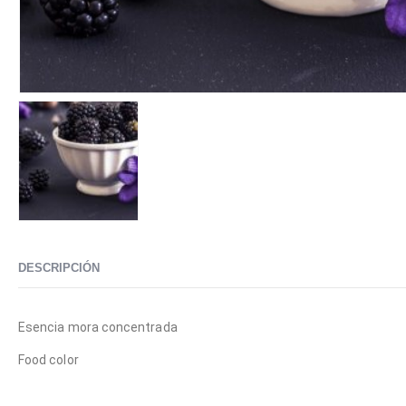
DESCRIPCIÓN
Esencia mora concentrada
Food color