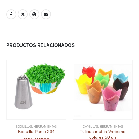
PRODUCTOS RELACIONADOS
BOQUILLAS
,
HERRAMIENTAS
CAPSULAS
,
HERRAMIENTAS
Boquilla Pasto 234
Tulipas muffin Variedad
colores 50 un